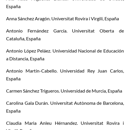
España
Anna Sánchez Aragón. Universitat Rovira i Virgili, España
Antonio Fernández García. Universitat Oberta de
Cataluña, España
Antonio López Peláez. Universidad Nacional de Educación
a Distancia, España
Antonio Martín-Cabello. Universidad Rey Juan Carlos,
España
Carmen Sánchez Trigueros. Universidad de Murcia, España
Carolina Gala Durán. Universitat Autònoma de Barcelona,
España
Claudia Maria Anleu Hérnandez. Universitat Rovira i