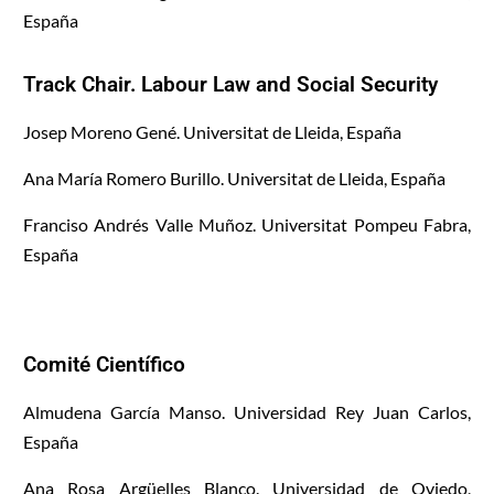
España
Track Chair. Labour Law and Social Security
Josep Moreno Gené. Universitat de Lleida, España
Ana María Romero Burillo. Universitat de Lleida, España
Franciso Andrés Valle Muñoz. Universitat Pompeu Fabra,
España
Comité Científico
Almudena García Manso. Universidad Rey Juan Carlos,
España
Ana Rosa Argüelles Blanco. Universidad de Oviedo,