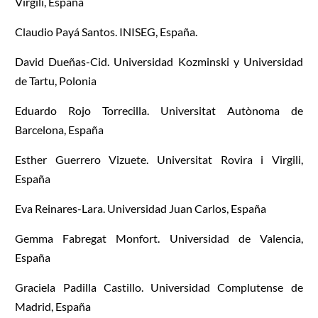
Virgili, España
Claudio Payá Santos. INISEG, España.
David Dueñas-Cid. Universidad Kozminski y Universidad
de Tartu, Polonia
Eduardo Rojo Torrecilla. Universitat Autònoma de
Barcelona, España
Esther Guerrero Vizuete. Universitat Rovira i Virgili,
España
Eva Reinares-Lara. Universidad Juan Carlos, España
Gemma Fabregat Monfort. Universidad de Valencia,
España
Graciela Padilla Castillo. Universidad Complutense de
Madrid, España