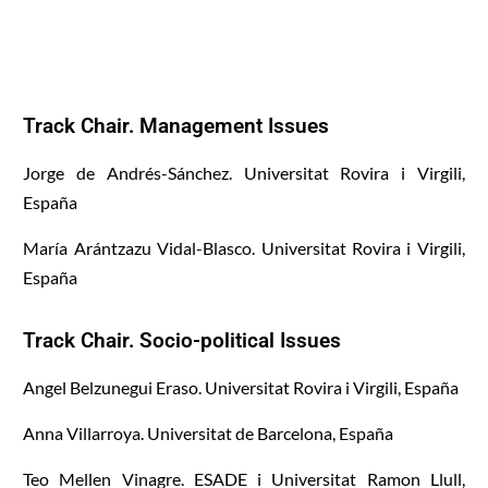
Track Chair. Management Issues
Jorge de Andrés-Sánchez. Universitat Rovira i Virgili,
España
María Arántzazu Vidal-Blasco. Universitat Rovira i Virgili,
España
Track Chair. Socio-political Issues
Angel Belzunegui Eraso. Universitat Rovira i Virgili, España
Anna Villarroya. Universitat de Barcelona, España
Teo Mellen Vinagre. ESADE i Universitat Ramon Llull,