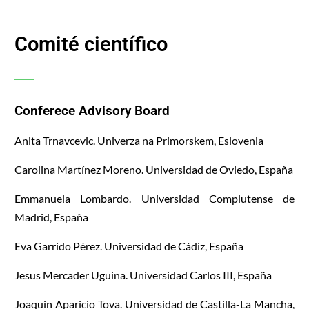
Comité científico
Conferece Advisory Board
Anita Trnavcevic. Univerza na Primorskem, Eslovenia
Carolina Martínez Moreno. Universidad de Oviedo, España
Emmanuela Lombardo. Universidad Complutense de
Madrid, España
Eva Garrido Pérez. Universidad de Cádiz, España
Jesus Mercader Uguina. Universidad Carlos III, España
Joaquin Aparicio Tova. Universidad de Castilla-La Mancha,