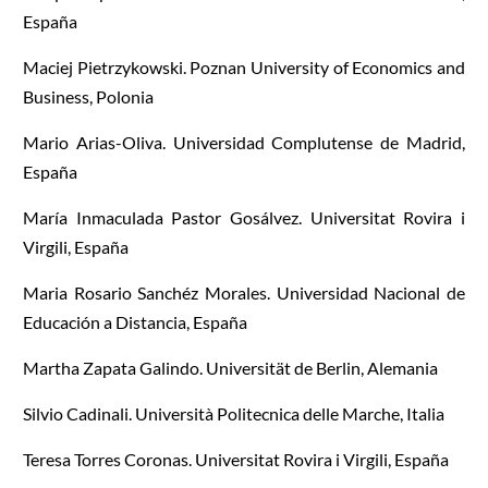
España
Maciej Pietrzykowski. Poznan University of Economics and
Business, Polonia
Mario Arias-Oliva. Universidad Complutense de Madrid,
España
María Inmaculada Pastor Gosálvez. Universitat Rovira i
Virgili, España
Maria Rosario Sanchéz Morales. Universidad Nacional de
Educación a Distancia, España
Martha Zapata Galindo. Universität de Berlin, Alemania
Silvio Cadinali. Università Politecnica delle Marche, Italia
Teresa Torres Coronas. Universitat Rovira i Virgili, España