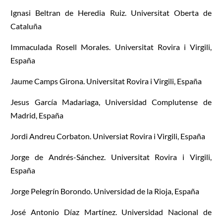
Ignasi Beltran de Heredia Ruiz. Universitat Oberta de
Cataluña
Immaculada Rosell Morales. Universitat Rovira i Virgili,
España
Jaume Camps Girona. Universitat Rovira i Virgili, España
Jesus García Madariaga, Universidad Complutense de
Madrid, España
Jordi Andreu Corbaton. Universiat Rovira i Virgili, España
Jorge de Andrés-Sánchez. Universitat Rovira i Virgili,
España
Jorge Pelegrín Borondo. Universidad de la Rioja, España
José Antonio Díaz Martínez.
Universidad Nacional de