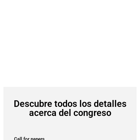
Descubre todos los detalles
acerca del congreso
Call for papers