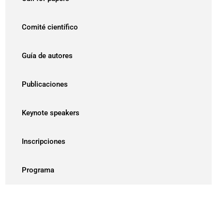
Comité científico
Guía de autores
Publicaciones
Keynote speakers
Inscripciones
Programa