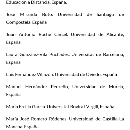
Educación a Distancia
, España.
José Miranda Boto. Universidad de Santiago de
Compostela, España
Juan Antonio Roche Cárcel. Universidad de Alicante,
España
Laura González-Vila Puchades. Universitat de Barcelona,
España
Luís Fernández Villazón. Universidad de Oviedo, España
Manuel Hernández Pedreño, Universidad de Murcia,
España
Maria Ercilia Garcia. Universitat Rovira i Virgili, España
María José Romero Ródenas. Universidad de Castilla-La
Mancha, España