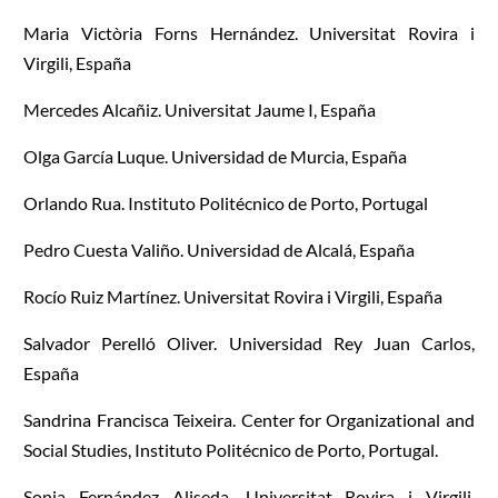
Maria Victòria Forns Hernández. Universitat Rovira i
Virgili, España
Mercedes Alcañiz. Universitat Jaume I, España
Olga García Luque. Universidad de Murcia, España
Orlando Rua. Instituto Politécnico de Porto, Portugal
Pedro Cuesta Valiño. Universidad de Alcalá, España
Rocío Ruiz Martínez. Universitat Rovira i Virgili, España
Salvador Perelló Oliver. Universidad Rey Juan Carlos,
España
Sandrina Francisca Teixeira. Center for Organizational and
Social Studies,
Instituto Politécnico de Porto
, Portugal.
Sonia Fernández Aliseda. Universitat Rovira i Virgili,