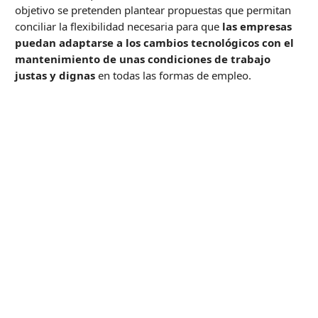
objetivo se pretenden plantear propuestas que permitan
conciliar la flexibilidad necesaria para que
las empresas
puedan adaptarse a los cambios tecnológicos con el
mantenimiento de unas condiciones de trabajo
justas y dignas
en todas las formas de empleo.