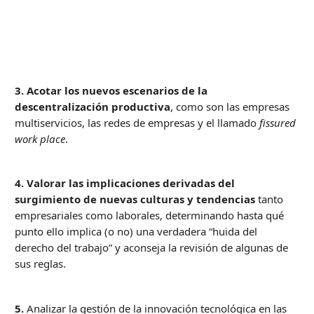
3.
Acotar los nuevos escenarios de la
descentralización productiva
, como son las empresas
multiservicios, las redes de empresas y el llamado
fissured
work place
.
4.
Valorar las implicaciones derivadas del
surgimiento de nuevas culturas y tendencias
tanto
empresariales como laborales, determinando hasta qué
punto ello implica (o no) una verdadera “huida del
derecho del trabajo” y aconseja la revisión de algunas de
sus reglas.
5.
Analizar la gestión de la innovación tecnológica en las