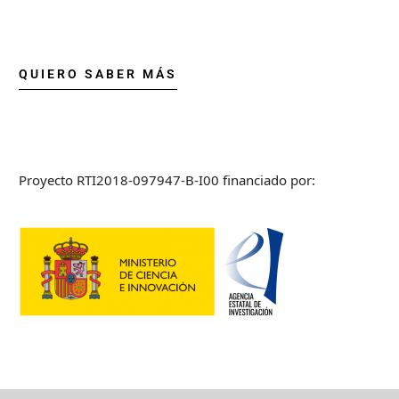
QUIERO SABER MÁS
Proyecto RTI2018-097947-B-I00 financiado por: