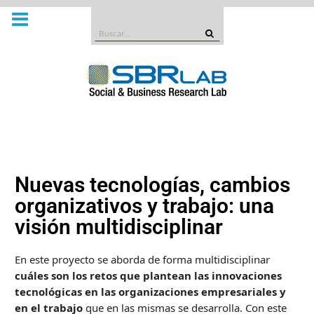
Nuevas tecnologías, cambios
organizativos y trabajo: una
visión multidisciplinar
En este proyecto se aborda de forma multidisciplinar
cuáles son los retos que plantean las innovaciones
tecnológicas en las organizaciones empresariales y
en el trabajo
que en las mismas se desarrolla. Con este