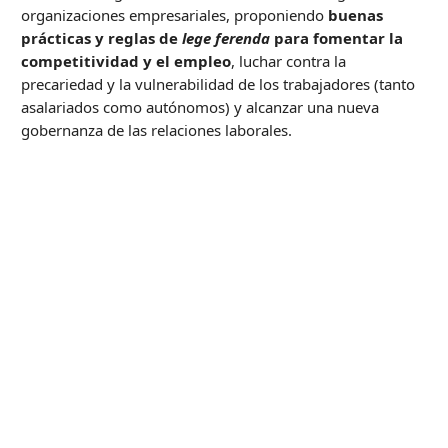
organizaciones empresariales, proponiendo
buenas
prácticas y reglas de
lege ferenda
para fomentar la
competitividad y el empleo
, luchar contra la
precariedad y la vulnerabilidad de los trabajadores (tanto
asalariados como autónomos) y alcanzar una nueva
gobernanza de las relaciones laborales.