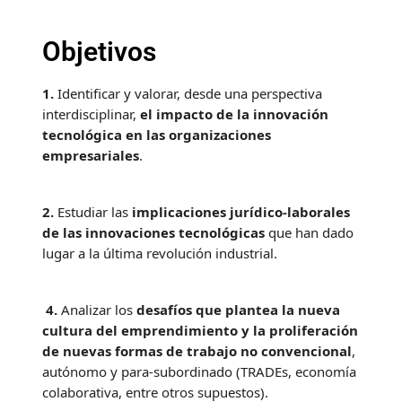
Objetivos
1.
Identificar y valorar, desde una perspectiva
interdisciplinar,
el impacto de la innovación
tecnológica en las organizaciones
empresariales
.
2.
Estudiar las
implicaciones jurídico-laborales
de las innovaciones tecnológicas
que han dado
lugar a la última revolución industrial.
4.
Analizar los
desafíos que plantea la nueva
cultura del emprendimiento y la proliferación
de nuevas formas de trabajo no convencional
,
autónomo y para-subordinado (TRADEs, economía
colaborativa, entre otros supuestos).