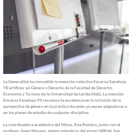
La Generalitat ha concedido la mención colectiva
Encarna Sanahuja
YII al Minor en Género y Derecho de la Facultad de Derecho,
Economía y Turismo de la Universidad de Lérida (UdL)
. La mención
Encarna Sanahuja YII reconoce la
excelencia en la inclusión de la
perspectiva de género en la práctica docente
, ya sea en asignaturas o
en los planes de estudio de cualquier disciplina.
La coordinadora académica del Minor, Ana Romero
, junto con el
profesor
Josep Moreno,
ambos miembros del grupo SBRlab, han